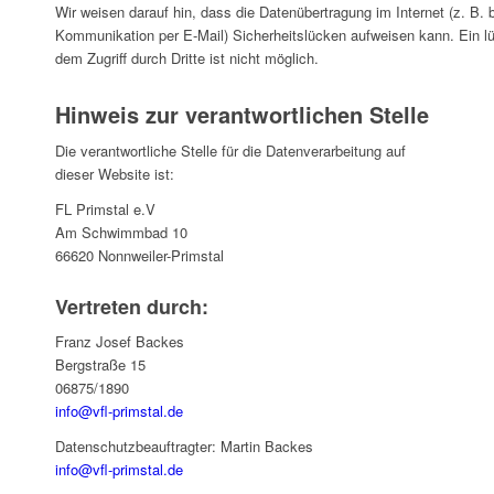
Wir weisen darauf hin, dass die Datenübertragung im Internet (z. B. b
Kommunikation per E-Mail) Sicherheitslücken aufweisen kann. Ein l
dem Zugriff durch Dritte ist nicht möglich.
Hinweis zur verantwortlichen Stelle
Die verantwortliche Stelle für die Datenverarbeitung auf
dieser Website ist:
FL Primstal e.V
Am Schwimmbad 10
66620 Nonnweiler-Primstal
Vertreten durch:
Franz Josef Backes
Bergstraße 15
06875/1890
info@vfl-primstal.de
Datenschutzbeauftragter: Martin Backes
info@vfl-primstal.de