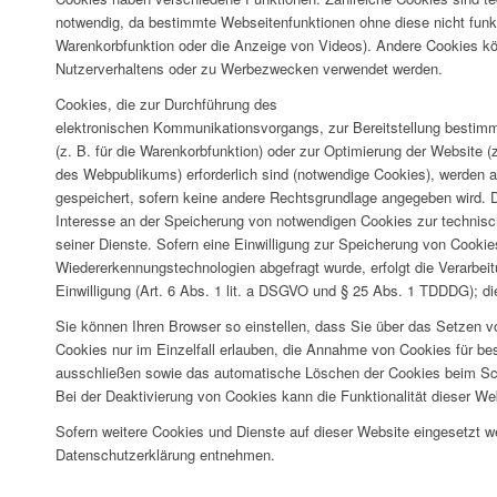
notwendig, da bestimmte Webseitenfunktionen ohne diese nicht funkt
Warenkorbfunktion oder die Anzeige von Videos). Andere Cookies k
Nutzerverhaltens oder zu Werbezwecken verwendet werden.
Cookies, die zur Durchführung des
elektronischen Kommunikationsvorgangs, zur Bereitstellung bestimm
(z. B. für die Warenkorbfunktion) oder zur Optimierung der Website 
des Webpublikums) erforderlich sind (notwendige Cookies), werden a
gespeichert, sofern keine andere Rechtsgrundlage angegeben wird. D
Interesse an der Speicherung von notwendigen Cookies zur technisch 
seiner Dienste. Sofern eine Einwilligung zur Speicherung von Cookie
Wiedererkennungstechnologien abgefragt wurde, erfolgt die Verarbeit
Einwilligung (Art. 6 Abs. 1 lit. a DSGVO und § 25 Abs. 1 TDDDG); die 
Sie können Ihren Browser so einstellen, dass Sie über das Setzen v
Cookies nur im Einzelfall erlauben, die Annahme von Cookies für bes
ausschließen sowie das automatische Löschen der Cookies beim Sch
Bei der Deaktivierung von Cookies kann die Funktionalität dieser We
Sofern weitere Cookies und Dienste auf dieser Website eingesetzt w
Datenschutzerklärung entnehmen.