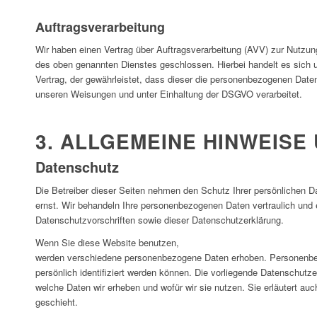
Auftragsverarbeitung
Wir haben einen Vertrag über Auftragsverarbeitung (AVV) zur Nutzun
des oben genannten Dienstes geschlossen. Hierbei handelt es sich 
Vertrag, der gewährleistet, dass dieser die personenbezogenen Dat
unseren Weisungen und unter Einhaltung der DSGVO verarbeitet.
3. ALLGEMEINE HINWEISE
Datenschutz
Die Betreiber dieser Seiten nehmen den Schutz Ihrer persönlichen D
ernst. Wir behandeln Ihre personenbezogenen Daten vertraulich und
Datenschutzvorschriften sowie dieser Datenschutzerklärung.
Wenn Sie diese Website benutzen,
werden verschiedene personenbezogene Daten erhoben. Personenbe
persönlich identifiziert werden können. Die vorliegende Datenschutzer
welche Daten wir erheben und wofür wir sie nutzen. Sie erläutert a
geschieht.