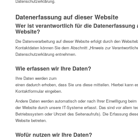
Datenschutzerklärung.
Datenerfassung auf dieser Website
Wer ist verantwortlich für die Datenerfassung 
Website?
Die Datenverarbeitung auf dieser Website erfolgt durch den Websiteb
Kontaktdaten können Sie dem Abschnitt „Hinweis zur Verantwortlichen
Datenschutzerklärung entnehmen.
Wie erfassen wir Ihre Daten?
Ihre Daten werden zum
einen dadurch erhoben, dass Sie uns diese mitteilen. Hierbei kann es
Kontaktformular eingeben.
Andere Daten werden automatisch oder nach Ihrer Einwilligung bei
der Website durch unsere IT-Systeme erfasst. Das sind vor allem tec
Betriebssystem oder Uhrzeit des Seitenaufrufs). Die Erfassung diese
Website betreten.
Wofür nutzen wir Ihre Daten?