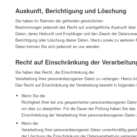
Auskunft, Berichtigung und Löschung
Sie haben im Rahmen der geltenden gesetzlichen
Bestimmungen jederzeit das Recht auf unentgeltliche Auskunft übe
Daten, deren Herkunft und Empfänger und den Zweck der Datenverarb
Berichtigung oder Löschung dieser Daten. Hierzu sowie zu weiter
Daten können Sie sich jederzeit an uns wenden.
Recht auf Einschränkung der Verarbeitun
Sie haben das Recht, die Einschränkung der
Verarbeitung Ihrer personenbezogenen Daten zu verlangen. Hierzu k
Das Recht auf Einschränkung der Verarbeitung besteht in folgenden 
Wenn Sie die
Richtigkeit Ihrer bei uns gespeicherten personenbezogenen Daten b
um dies zu überprüfen. Für die Dauer der Prüfung haben Sie das 
Einschränkung der Verarbeitung Ihrer personenbezogenen Daten 
Wenn die
Verarbeitung Ihrer personenbezogenen Daten unrechtmäßig gesch
der Löschung die Einschränkung der Datenverarbeitung verlangen