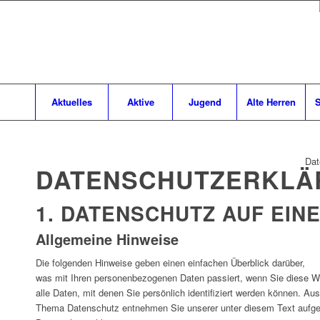
Aktuelles
Aktive
Jugend
Alte Herren
S
Dat
DATENSCHUTZ­ERKL
1. DATENSCHUTZ AUF EINE
Allgemeine Hinweise
Die folgenden Hinweise geben einen einfachen Überblick darüber,
was mit Ihren personenbezogenen Daten passiert, wenn Sie diese 
alle Daten, mit denen Sie persönlich identifiziert werden können. Au
Thema Datenschutz entnehmen Sie unserer unter diesem Text aufge