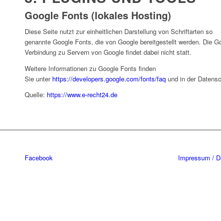
Google Fonts (lokales Hosting)
Diese Seite nutzt zur einheitlichen Darstellung von Schriftarten so
genannte Google Fonts, die von Google bereitgestellt werden. Die Goog
Verbindung zu Servern von Google findet dabei nicht statt.
Weitere Informationen zu Google Fonts finden
Sie unter
https://developers.google.com/fonts/faq
und in der Datens
Quelle:
https://www.e-recht24.de
Facebook
Impressum / D