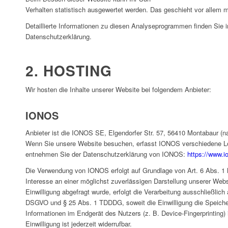
Verhalten statistisch ausgewertet werden. Das geschieht vor allem
Detaillierte Informationen zu diesen Analyseprogrammen finden Sie i
Datenschutzerklärung.
2. HOSTING
Wir hosten die Inhalte unserer Website bei folgendem Anbieter:
IONOS
Anbieter ist die IONOS SE, Elgendorfer Str. 57, 56410 Montabaur (
Wenn Sie unsere Website besuchen, erfasst IONOS verschiedene Logf
entnehmen Sie der Datenschutzerklärung von IONOS:
https://www.i
Die Verwendung von IONOS erfolgt auf Grundlage von Art. 6 Abs. 1 l
Interesse an einer möglichst zuverlässigen Darstellung unserer Web
Einwilligung abgefragt wurde, erfolgt die Verarbeitung ausschließlich 
DSGVO und § 25 Abs. 1 TDDDG, soweit die Einwilligung die Speicher
Informationen im Endgerät des Nutzers (z. B. Device-Fingerprintin
Einwilligung ist jederzeit widerrufbar.