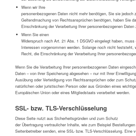
Wenn wir Ihre
personenbezogenen Daten nicht mehr benötigen, Sie sie jedoch 
Geltendmachung von Rechtsansprüchen benötigen, haben Sie das
Einschränkung der Verarbeitung Ihrer personenbezogenen Daten 
Wenn Sie einen
Widerspruch nach Art. 21 Abs. 1 DSGVO eingelegt haben, muss
Interessen vorgenommen werden. Solange noch nicht feststeht, 
Recht, die Einschränkung der Verarbeitung Ihrer personenbezoge
Wenn Sie die Verarbeitung Ihrer personenbezogenen Daten eingeschr
Daten – von ihrer Speicherung abgesehen – nur mit Ihrer Einwilligu
Ausübung oder Verteidigung von Rechtsansprüchen oder zum Schutz
natürlichen oder juristischen Person oder aus Gründen eines wichtige
Europäischen Union oder eines Mitgliedstaats verarbeitet werden.
SSL- bzw. TLS-Verschlüsselung
Diese Seite nutzt aus Sicherheitsgründen und zum Schutz
der Übertragung vertraulicher Inhalte, wie zum Beispiel Bestellungen
Seitenbetreiber senden, eine SSL- bzw. TLS-Verschlüsselung. Eine 