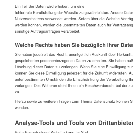
Ein Teil der Daten wird erhoben, um eine
fehlerfreie Bereitstellung der Website zu gewährleisten. Andere Dat
Nutzerverhaltens verwendet werden. Sofern über die Website Verträ
werden können, werden die übermittelten Daten auch für Vertragsang
sonstige Auftragsanfragen verarbeitet.
Welche Rechte haben Sie bezüglich Ihrer Dat
Sie haben jederzeit das Recht, unentgeltlich Auskunft über Herkunf
gespeicherten personenbezogenen Daten zu erhalten. Sie haben auße
Löschung dieser Daten zu verlangen. Wenn Sie eine Einwilligung zur 
können Sie diese Einwilligung jederzeit für die Zukunft widerrufen.
unter bestimmten Umständen die Einschränkung der Verarbeitung I
verlangen. Des Weiteren steht Ihnen ein Beschwerderecht bei der z
zu.
Hierzu sowie zu weiteren Fragen zum Thema Datenschutz können Sie
wenden.
Analyse-Tools und Tools von Dritt­anbiete
Beim Besuch dieser Website kann Ihr Surf-